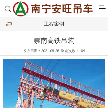
工程案例
崇南高铁吊装
发布日期：2021-09-26
浏览次数：
104