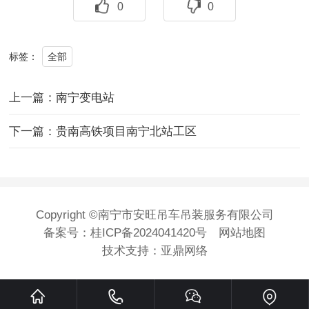
0
0
全部
标签：
上一篇：南宁变电站
下一篇：贵南高铁项目南宁北站工区
Copyright ©南宁市安旺吊车吊装服务有限公司
备案号：
桂ICP备2024041420号
网站地图
技术支持：
亚鼎网络