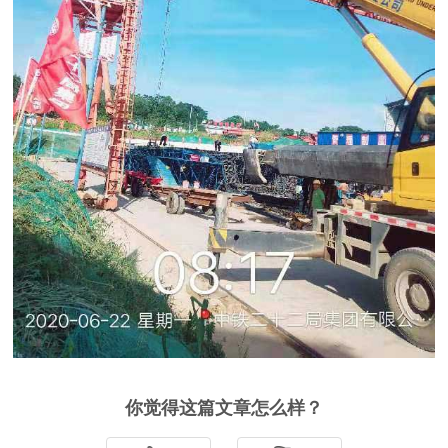
你觉得这篇文章怎么样？